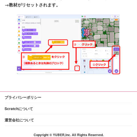
→教材がリセットされます。
プライバシーポリシー
Scratchについて
運営会社について
Copyright © YUBER,Inc. All Rights Reserved.