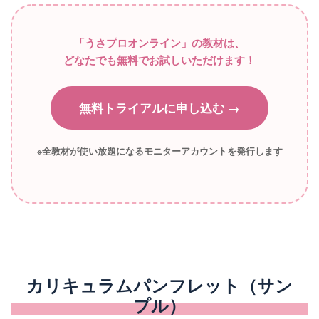
「うさプロオンライン」の教材は、
どなたでも無料でお試しいただけます！
無料トライアルに申し込む →
※全教材が使い放題になるモニターアカウントを発行します
カリキュラムパンフレット（サン
プル）