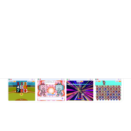
で、理解をより確かなものにしていきます。