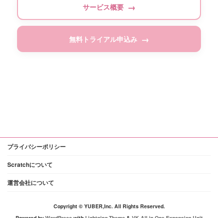
サービス概要
無料トライアル申込み
プライバシーポリシー
Scratchについて
運営会社について
Copyright © YUBER,Inc. All Rights Reserved.
Powered by
WordPress
with
Lightning Theme
&
VK All in One Expansion Unit