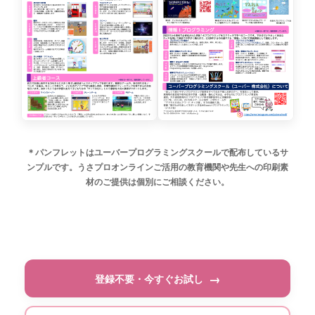
＊パンフレットはユーバープログラミングスクールで配布しているサ
ンプルです。うさプロオンラインご活用の教育機関や先生への印刷素
材のご提供は個別にご相談ください。
登録不要・今すぐお試し