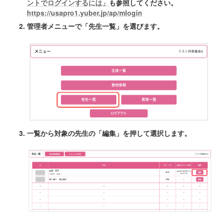
ントでログインするには」
も参照してください。
https://usapro1.yuber.jp/ap/mlogin
管理者メニューで「先生一覧」を選びます。
一覧から対象の先生の「編集」を押して選択します。