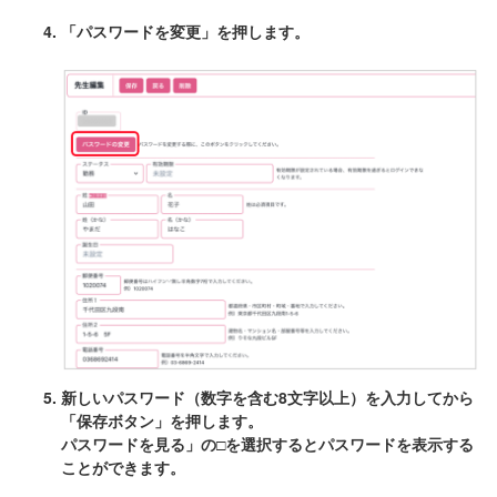
「パスワードを変更」を押します。
新しいパスワード（数字を含む8文字以上）を入力してから
「保存ボタン」を押します。
パスワードを見る」の□を選択するとパスワードを表示する
ことができます。