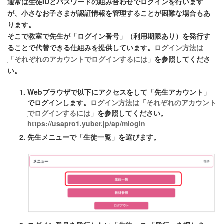
通常は生徒IDとパスワードの組み合わせでログインを行います
が、小さなお子さまが認証情報を管理することが困難な場合もあ
ります。
そこで教室で先生が「ログイン番号」（利用期限あり）を発行す
ることで代替できる仕組みを提供しています。
ログイン方法は
「それぞれのアカウントでログインするには」
を参照してくださ
い。
Webブラウザで以下にアクセスをして「先生アカウント」
でログインします。
ログイン方法は「それぞれのアカウント
でログインするには」
を参照してください。
https://usapro1.yuber.jp/ap/mlogin
先生メニューで「生徒一覧」を選びます。