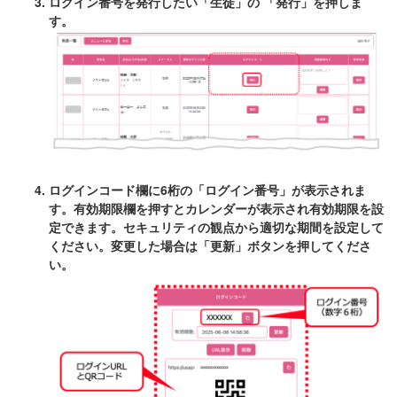
ログイン番号を発行したい「生徒」の 「発行」を押しま
す。
ログインコード欄に6桁の「ログイン番号」が表示されま
す。有効期限欄を押すとカレンダーが表示され有効期限を設
定できます。セキュリティの観点から適切な期間を設定して
ください。変更した場合は「更新」ボタンを押してくださ
い。