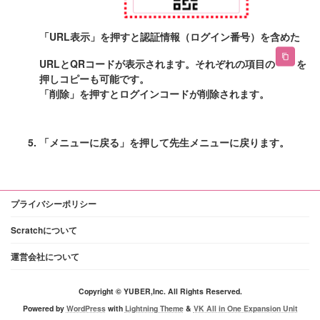
「URL表示」を押すと認証情報（ログイン番号）を含めた
URLとQRコードが表示されます。それぞれの項目の
を
押しコピーも可能です。
「削除」を押すとログインコードが削除されます。
「メニューに戻る」を押して先生メニューに戻ります。
プライバシーポリシー
Scratchについて
運営会社について
Copyright © YUBER,Inc. All Rights Reserved.
Powered by
WordPress
with
Lightning Theme
&
VK All in One Expansion Unit